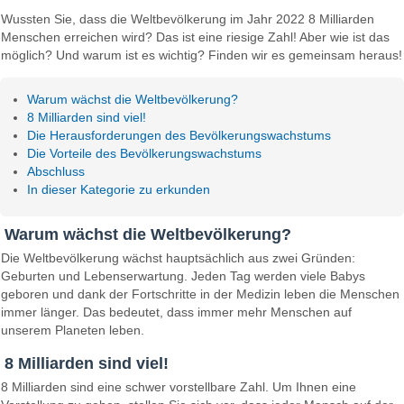
Wussten Sie, dass die Weltbevölkerung im Jahr 2022 8 Milliarden
Menschen erreichen wird? Das ist eine riesige Zahl! Aber wie ist das
möglich? Und warum ist es wichtig? Finden wir es gemeinsam heraus!
Warum wächst die Weltbevölkerung?
8 Milliarden sind viel!
Die Herausforderungen des Bevölkerungswachstums
Die Vorteile des Bevölkerungswachstums
Abschluss
In dieser Kategorie zu erkunden
Warum wächst die Weltbevölkerung?
Die Weltbevölkerung wächst hauptsächlich aus zwei Gründen:
Geburten und Lebenserwartung. Jeden Tag werden viele Babys
geboren und dank der Fortschritte in der Medizin leben die Menschen
immer länger. Das bedeutet, dass immer mehr Menschen auf
unserem Planeten leben.
8 Milliarden sind viel!
8 Milliarden sind eine schwer vorstellbare Zahl. Um Ihnen eine