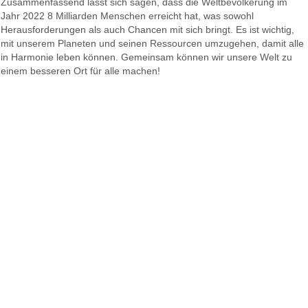
Zusammenfassend lässt sich sagen, dass die Weltbevölkerung im
Jahr 2022 8 Milliarden Menschen erreicht hat, was sowohl
Herausforderungen als auch Chancen mit sich bringt. Es ist wichtig,
mit unserem Planeten und seinen Ressourcen umzugehen, damit alle
in Harmonie leben können. Gemeinsam können wir unsere Welt zu
einem besseren Ort für alle machen!