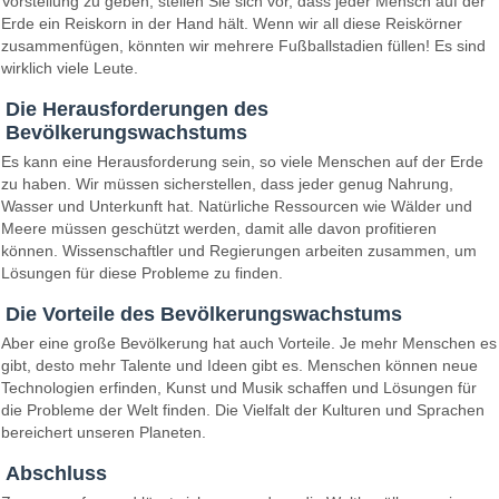
Vorstellung zu geben, stellen Sie sich vor, dass jeder Mensch auf der
Erde ein Reiskorn in der Hand hält. Wenn wir all diese Reiskörner
zusammenfügen, könnten wir mehrere Fußballstadien füllen! Es sind
wirklich viele Leute.
Die Herausforderungen des
Bevölkerungswachstums
Es kann eine Herausforderung sein, so viele Menschen auf der Erde
zu haben. Wir müssen sicherstellen, dass jeder genug Nahrung,
Wasser und Unterkunft hat. Natürliche Ressourcen wie Wälder und
Meere müssen geschützt werden, damit alle davon profitieren
können. Wissenschaftler und Regierungen arbeiten zusammen, um
Lösungen für diese Probleme zu finden.
Die Vorteile des Bevölkerungswachstums
Aber eine große Bevölkerung hat auch Vorteile. Je mehr Menschen es
gibt, desto mehr Talente und Ideen gibt es. Menschen können neue
Technologien erfinden, Kunst und Musik schaffen und Lösungen für
die Probleme der Welt finden. Die Vielfalt der Kulturen und Sprachen
bereichert unseren Planeten.
Abschluss