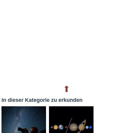
⬆
In dieser Kategorie zu erkunden