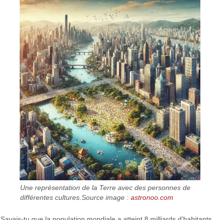
Une représentation de la Terre avec des personnes de
différentes cultures.Source image :
astronoo.com
Savais-tu que la population mondiale a atteint 8 milliards d'habitants