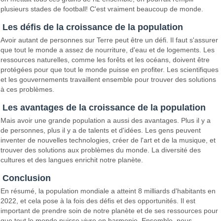
plusieurs stades de football! C'est vraiment beaucoup de monde.
Les défis de la croissance de la population
Avoir autant de personnes sur Terre peut être un défi. Il faut s'assurer
que tout le monde a assez de nourriture, d'eau et de logements. Les
ressources naturelles, comme les forêts et les océans, doivent être
protégées pour que tout le monde puisse en profiter. Les scientifiques
et les gouvernements travaillent ensemble pour trouver des solutions
à ces problèmes.
Les avantages de la croissance de la population
Mais avoir une grande population a aussi des avantages. Plus il y a
de personnes, plus il y a de talents et d'idées. Les gens peuvent
inventer de nouvelles technologies, créer de l'art et de la musique, et
trouver des solutions aux problèmes du monde. La diversité des
cultures et des langues enrichit notre planète.
Conclusion
En résumé, la population mondiale a atteint 8 milliards d'habitants en
2022, et cela pose à la fois des défis et des opportunités. Il est
important de prendre soin de notre planète et de ses ressources pour
que tout le monde puisse vivre en harmonie. Ensemble, nous