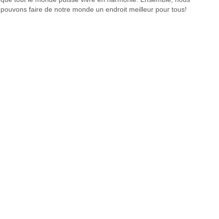
pouvons faire de notre monde un endroit meilleur pour tous!