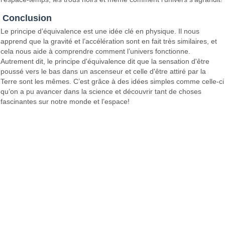
Conclusion
Le principe d’équivalence est une idée clé en physique. Il nous
apprend que la gravité et l’accélération sont en fait très similaires, et
cela nous aide à comprendre comment l’univers fonctionne.
Autrement dit, le principe d'équivalence dit que la sensation d'être
poussé vers le bas dans un ascenseur et celle d'être attiré par la
Terre sont les mêmes. C’est grâce à des idées simples comme celle-ci
qu’on a pu avancer dans la science et découvrir tant de choses
fascinantes sur notre monde et l’espace!