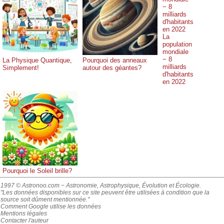
La
population
mondiale
− 8
La Physique Quantique,
Pourquoi des anneaux
milliards
Simplement!
autour des géantes?
d'habitants
en 2022
Pourquoi le Soleil brille?
1997 © Astronoo.com
− Astronomie, Astrophysique, Évolution et Écologie.
"Les données disponibles sur ce site peuvent être utilisées à condition que la
source soit dûment mentionnée."
Comment Google utilise les données
Mentions légales
Contacter l'auteur