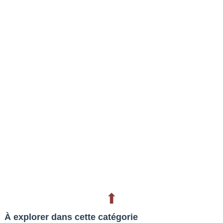
⬆
À explorer dans cette catégorie