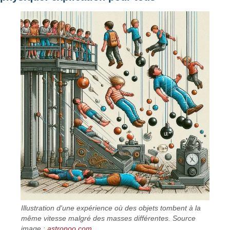
Illustration d'une expérience où des objets tombent à la
même vitesse malgré des masses différentes. Source
image :
astronoo.com