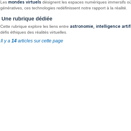
mondes virtuels
Les
désignent les espaces numériques immersifs où uti
génératives, ces technologies redéfinissent notre rapport à la réalité.
Une rubrique dédiée
astronomie, intelligence arti
Cette rubrique explore les liens entre
défis éthiques des réalités virtuelles.
Il y a
14
articles sur cette page