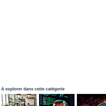
À explorer dans cette catégorie