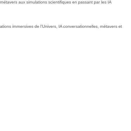
u métavers aux simulations scientifiques en passant par les IA
ations immersives de l’Univers, IA conversationnelles, métavers et