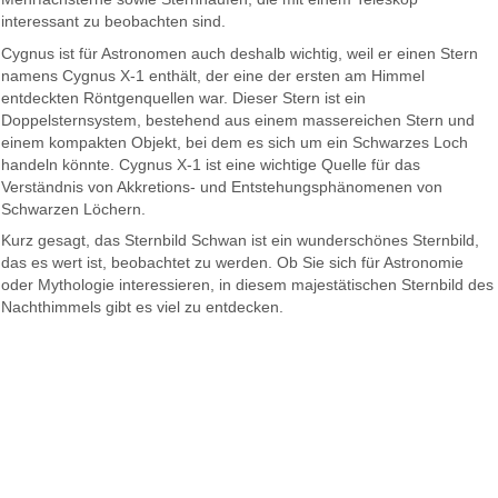
interessant zu beobachten sind.
Cygnus ist für Astronomen auch deshalb wichtig, weil er einen Stern
namens Cygnus X-1 enthält, der eine der ersten am Himmel
entdeckten Röntgenquellen war. Dieser Stern ist ein
Doppelsternsystem, bestehend aus einem massereichen Stern und
einem kompakten Objekt, bei dem es sich um ein Schwarzes Loch
handeln könnte. Cygnus X-1 ist eine wichtige Quelle für das
Verständnis von Akkretions- und Entstehungsphänomenen von
Schwarzen Löchern.
Kurz gesagt, das Sternbild Schwan ist ein wunderschönes Sternbild,
das es wert ist, beobachtet zu werden. Ob Sie sich für Astronomie
oder Mythologie interessieren, in diesem majestätischen Sternbild des
Nachthimmels gibt es viel zu entdecken.