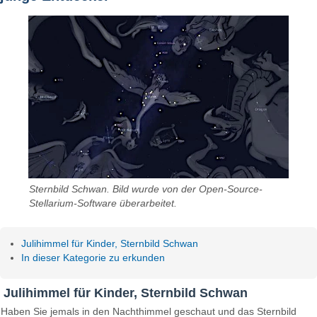
Sternbild Schwan. Bild wurde von der Open-Source-
Stellarium-Software überarbeitet.
Julihimmel für Kinder, Sternbild Schwan
In dieser Kategorie zu erkunden
Julihimmel für Kinder, Sternbild Schwan
Haben Sie jemals in den Nachthimmel geschaut und das Sternbild