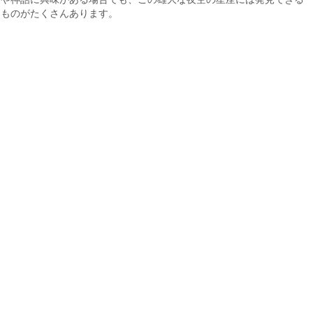
ものがたくさんあります。