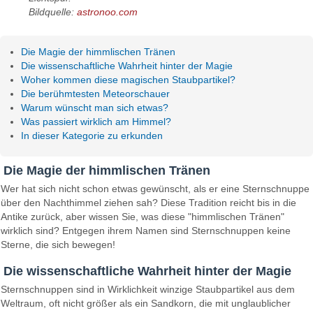
Bildquelle:
astronoo.com
Die Magie der himmlischen Tränen
Die wissenschaftliche Wahrheit hinter der Magie
Woher kommen diese magischen Staubpartikel?
Die berühmtesten Meteorschauer
Warum wünscht man sich etwas?
Was passiert wirklich am Himmel?
In dieser Kategorie zu erkunden
Die Magie der himmlischen Tränen
Wer hat sich nicht schon etwas gewünscht, als er eine Sternschnuppe
über den Nachthimmel ziehen sah? Diese Tradition reicht bis in die
Antike zurück, aber wissen Sie, was diese "himmlischen Tränen"
wirklich sind? Entgegen ihrem Namen sind Sternschnuppen keine
Sterne, die sich bewegen!
Die wissenschaftliche Wahrheit hinter der Magie
Sternschnuppen sind in Wirklichkeit winzige Staubpartikel aus dem
Weltraum, oft nicht größer als ein Sandkorn, die mit unglaublicher