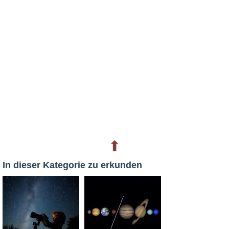
⬆
In dieser Kategorie zu erkunden