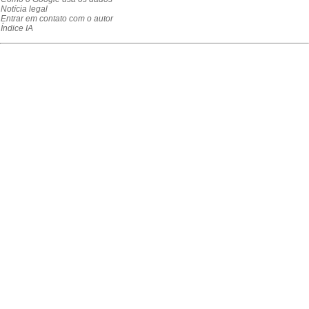
Notícia legal
Entrar em contato com o autor
Índice IA