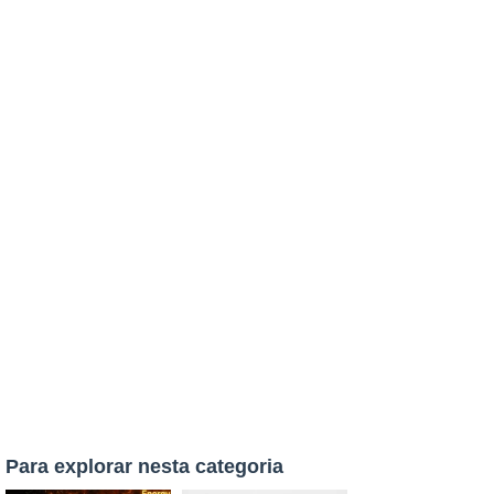
Para explorar nesta categoria