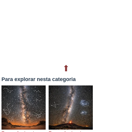
⬆
Para explorar nesta categoria