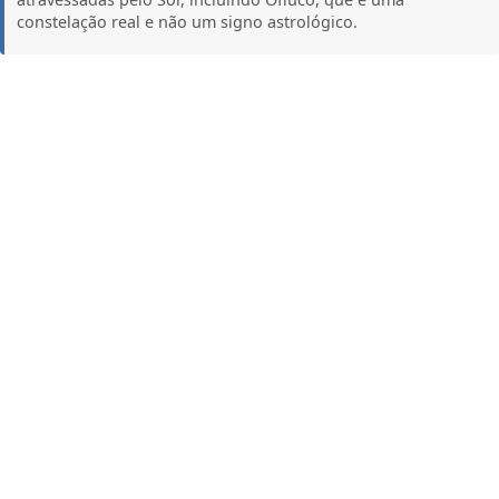
constelação real e não um signo astrológico.