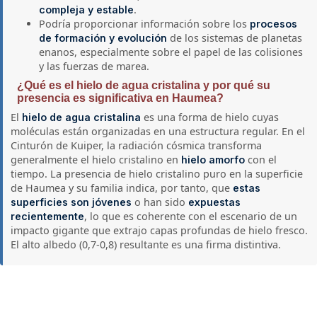
.
compleja y estable
Podría proporcionar información sobre los
procesos
de los sistemas de planetas
de formación y evolución
enanos, especialmente sobre el papel de las colisiones
y las fuerzas de marea.
¿Qué es el hielo de agua cristalina y por qué su
presencia es significativa en Haumea?
El
es una forma de hielo cuyas
hielo de agua cristalina
moléculas están organizadas en una estructura regular. En el
Cinturón de Kuiper, la radiación cósmica transforma
generalmente el hielo cristalino en
con el
hielo amorfo
tiempo. La presencia de hielo cristalino puro en la superficie
de Haumea y su familia indica, por tanto, que
estas
o han sido
superficies son jóvenes
expuestas
, lo que es coherente con el escenario de un
recientemente
impacto gigante que extrajo capas profundas de hielo fresco.
El alto albedo (0,7-0,8) resultante es una firma distintiva.