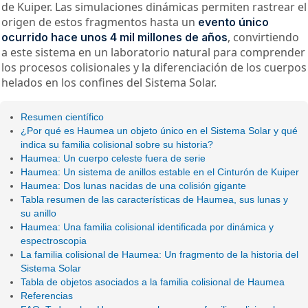
de Kuiper. Las simulaciones dinámicas permiten rastrear el
origen de estos fragmentos hasta un
evento único
, convirtiendo
ocurrido hace unos 4 mil millones de años
a este sistema en un laboratorio natural para comprender
los procesos colisionales y la diferenciación de los cuerpos
helados en los confines del Sistema Solar.
Resumen científico
¿Por qué es Haumea un objeto único en el Sistema Solar y qué
indica su familia colisional sobre su historia?
Haumea: Un cuerpo celeste fuera de serie
Haumea: Un sistema de anillos estable en el Cinturón de Kuiper
Haumea: Dos lunas nacidas de una colisión gigante
Tabla resumen de las características de Haumea, sus lunas y
su anillo
Haumea: Una familia colisional identificada por dinámica y
espectroscopia
La familia colisional de Haumea: Un fragmento de la historia del
Sistema Solar
Tabla de objetos asociados a la familia colisional de Haumea
Referencias