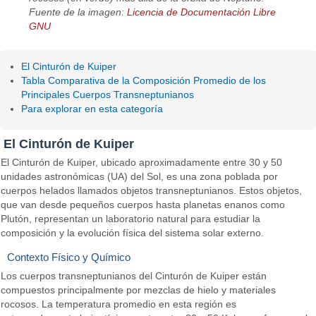
Fuente de la imagen:
Licencia de Documentación Libre
GNU
El Cinturón de Kuiper
Tabla Comparativa de la Composición Promedio de los
Principales Cuerpos Transneptunianos
Para explorar en esta categoría
El Cinturón de Kuiper
El Cinturón de Kuiper, ubicado aproximadamente entre 30 y 50
unidades astronómicas (UA) del Sol, es una zona poblada por
cuerpos helados llamados objetos transneptunianos. Estos objetos,
que van desde pequeños cuerpos hasta planetas enanos como
Plutón, representan un laboratorio natural para estudiar la
composición y la evolución física del sistema solar externo.
Contexto Físico y Químico
Los cuerpos transneptunianos del Cinturón de Kuiper están
compuestos principalmente por mezclas de hielo y materiales
rocosos. La temperatura promedio en esta región es