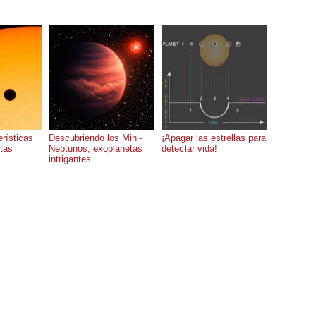
rísticas
Descubriendo los Mini-
¡Apagar las estrellas para
tas
Neptunos, exoplanetas
detectar vida!
intrigantes