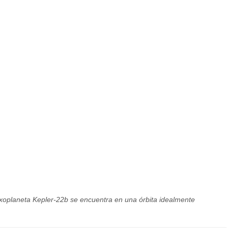
exoplaneta Kepler-22b se encuentra en una órbita idealmente