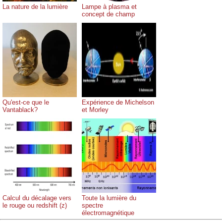
La nature de la lumière
Lampe à plasma et
concept de champ
Qu'est-ce que le
Expérience de Michelson
Vantablack?
et Morley
Calcul du décalage vers
Toute la lumière du
le rouge ou redshift (z)
spectre
électromagnétique