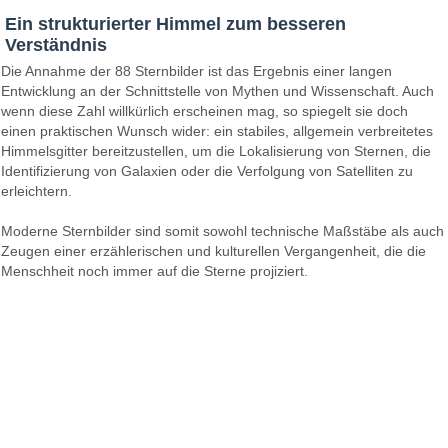
Ein strukturierter Himmel zum besseren
Verständnis
Die Annahme der 88 Sternbilder ist das Ergebnis einer langen
Entwicklung an der Schnittstelle von Mythen und Wissenschaft. Auch
wenn diese Zahl willkürlich erscheinen mag, so spiegelt sie doch
einen praktischen Wunsch wider: ein stabiles, allgemein verbreitetes
Himmelsgitter bereitzustellen, um die Lokalisierung von Sternen, die
Identifizierung von Galaxien oder die Verfolgung von Satelliten zu
erleichtern.
Moderne Sternbilder sind somit sowohl technische Maßstäbe als auch
Zeugen einer erzählerischen und kulturellen Vergangenheit, die die
Menschheit noch immer auf die Sterne projiziert.