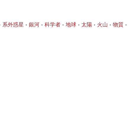
系外惑星
銀河
科学者
地球
太陽
火山
物質