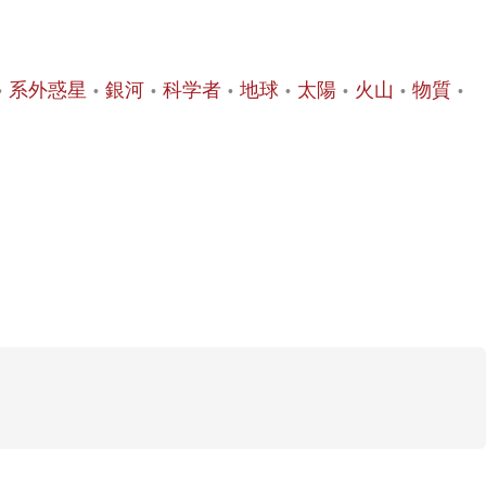
系外惑星
銀河
科学者
地球
太陽
火山
物質