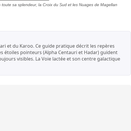
s toute sa splendeur, la Croix du Sud et les Nuages de Magellan
ri et du Karoo. Ce guide pratique décrit les repères
les étoiles pointeurs (Alpha Centauri et Hadar) guident
ujours visibles. La Voie lactée et son centre galactique