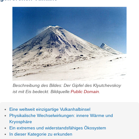
Beschreibung des Bildes: Der Gipfel des Klyutchevskoy
ist mit Eis bedeckt. Bildquelle:
Public Domain
.
Eine weltweit einzigartige Vulkanhalbinsel
Physikalische Wechselwirkungen: innere Wärme und
Kryosphäre
Ein extremes und widerstandsfähiges Ökosystem
In dieser Kategorie zu erkunden