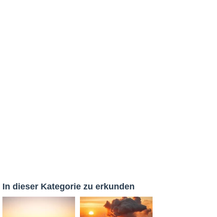
In dieser Kategorie zu erkunden