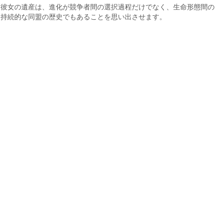
彼女の遺産は、進化が競争者間の選択過程だけでなく、生命形態間の
持続的な同盟の歴史でもあることを思い出させます。