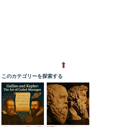
⬆
このカテゴリーを探索する