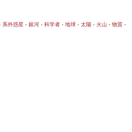
系外惑星
銀河
科学者
地球
太陽
火山
物質