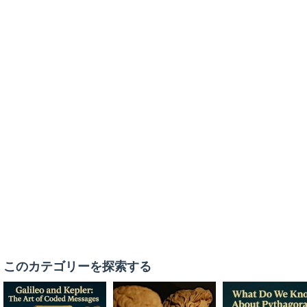
このカテゴリーを探索する