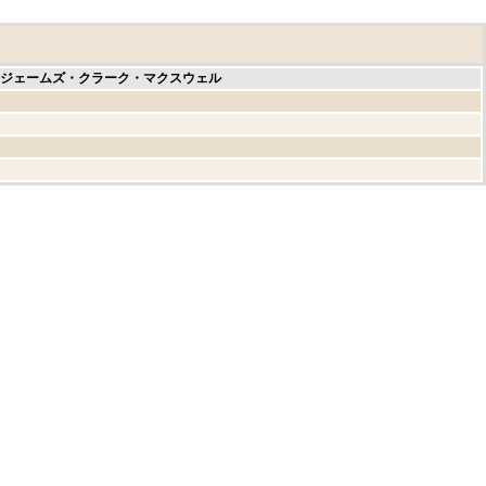
ジェームズ・クラーク・マクスウェル