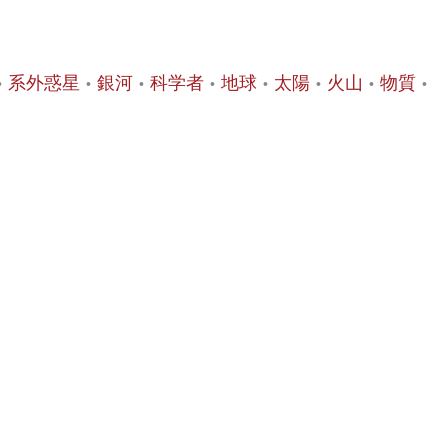
系外惑星
銀河
科学者
地球
太陽
火山
物質