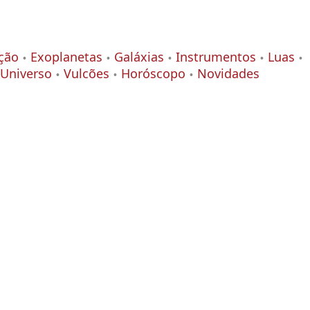
ção
Exoplanetas
Galáxias
Instrumentos
Luas
Universo
Vulcões
Horóscopo
Novidades