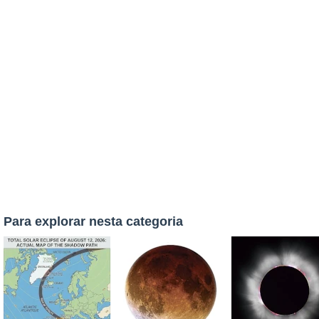
Para explorar nesta categoria