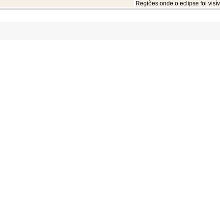
Regiões onde o eclipse foi visív