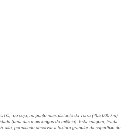
UTC), ou seja, no ponto mais distante da Terra (405.000 km).
idade (uma das mais longas do milênio). Esta imagem, tirada
-alfa, permitindo observar a textura granular da superfície do