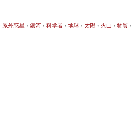
系外惑星
銀河
科学者
地球
太陽
火山
物質