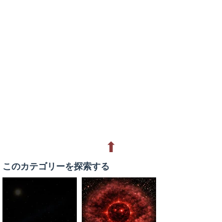
⬆
このカテゴリーを探索する