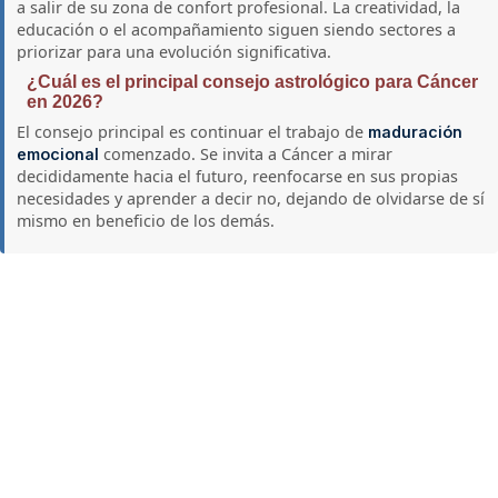
a salir de su zona de confort profesional. La creatividad, la
educación o el acompañamiento siguen siendo sectores a
priorizar para una evolución significativa.
¿Cuál es el principal consejo astrológico para Cáncer
en 2026?
El consejo principal es continuar el trabajo de
maduración
comenzado. Se invita a Cáncer a mirar
emocional
decididamente hacia el futuro, reenfocarse en sus propias
necesidades y aprender a decir no, dejando de olvidarse de sí
mismo en beneficio de los demás.