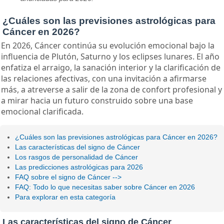
¿Cuáles son las previsiones astrológicas para
Cáncer en 2026?
En 2026, Cáncer continúa su evolución emocional bajo la
influencia de Plutón, Saturno y los eclipses lunares. El año
enfatiza el arraigo, la sanación interior y la clarificación de
las relaciones afectivas, con una invitación a afirmarse
más, a atreverse a salir de la zona de confort profesional y
a mirar hacia un futuro construido sobre una base
emocional clarificada.
¿Cuáles son las previsiones astrológicas para Cáncer en 2026?
Las características del signo de Cáncer
Los rasgos de personalidad de Cáncer
Las predicciones astrológicas para 2026
FAQ sobre el signo de Cáncer -->
FAQ: Todo lo que necesitas saber sobre Cáncer en 2026
Para explorar en esta categoría
Las características del signo de Cáncer