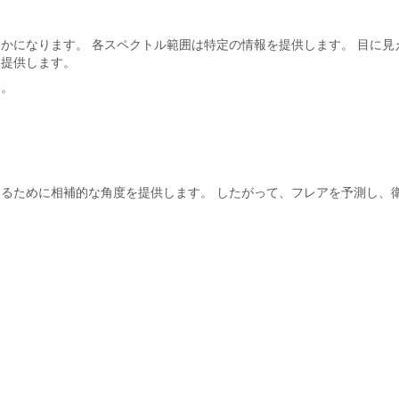
かになります。 各スペクトル範囲は特定の情報を提供します。 目に見
を提供します。
す。
るために相補的な角度を提供します。 したがって、フレアを予測し、