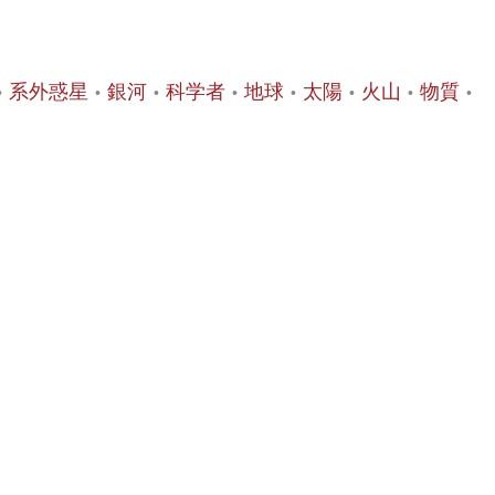
系外惑星
銀河
科学者
地球
太陽
火山
物質