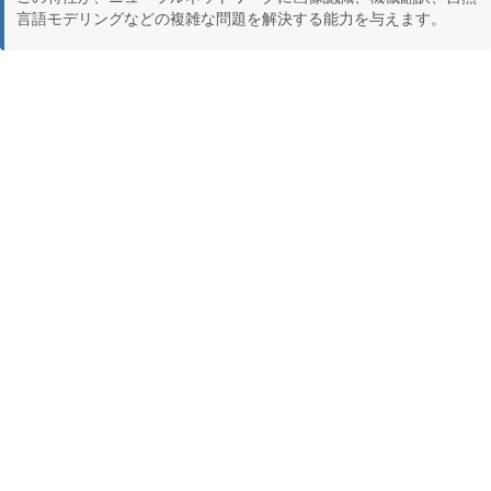
言語モデリングなどの複雑な問題を解決する能力を与えます。