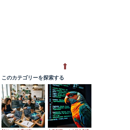
⬆
このカテゴリーを探索する