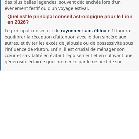
des plus belles légendes, souvent déclenchée lors d'un
événement festif ou d'un voyage estival.
Quel est le principal conseil astrologique pour le Lion
en 2026?
Le principal conseil est de
. Il faudra
rayonner sans éblouir
équilibrer la réception d'attention avec le don sincère aux
autres, et éviter les excès de jalousie ou de possessivité sous
l'influence de Pluton. Enfin, il est crucial de ménager son
cœur et sa vitalité en évitant l'épuisement et en cultivant une
générosité éclairée qui commence par le respect de soi.