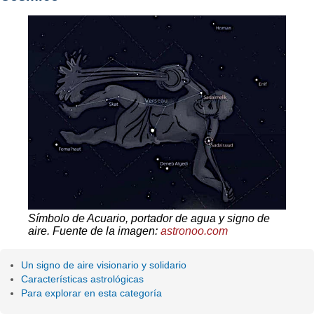
Símbolo de Acuario, portador de agua y signo de
aire. Fuente de la imagen:
astronoo.com
Un signo de aire visionario y solidario
Características astrológicas
Para explorar en esta categoría