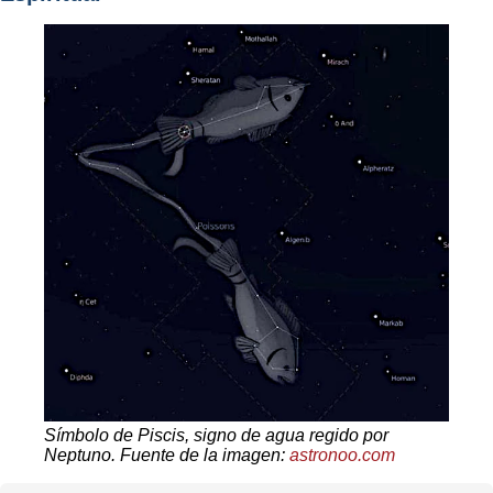
Símbolo de Piscis, signo de agua regido por
Neptuno. Fuente de la imagen:
astronoo.com