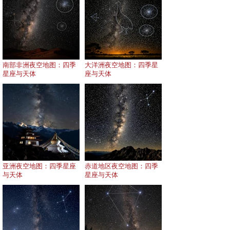
南部非洲夜空地图：四季
大洋洲夜空地图：四季星
星座与天体
座与天体
亚洲夜空地图：四季星座
赤道地区夜空地图：四季
与天体
星座与天体