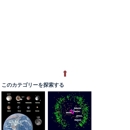
⬆
このカテゴリーを探索する