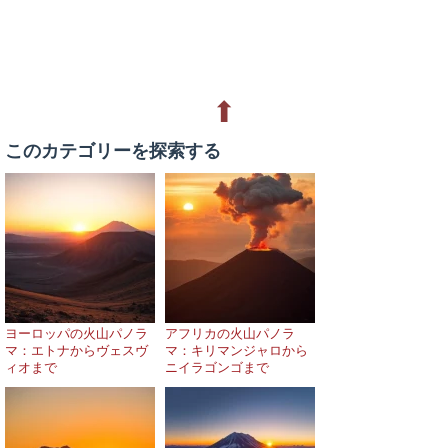
⬆
このカテゴリーを探索する
ヨーロッパの火山パノラ
アフリカの火山パノラ
マ：エトナからヴェスヴ
マ：キリマンジャロから
ィオまで
ニイラゴンゴまで