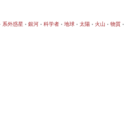
系外惑星
銀河
科学者
地球
太陽
火山
物質