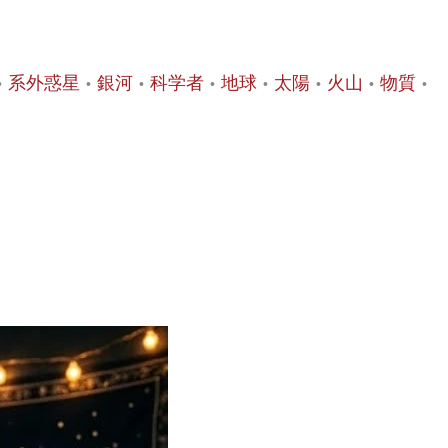
系外惑星
銀河
科学者
地球
太陽
火山
物質