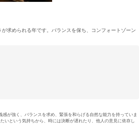
さが求められる年です。バランスを保ち、コンフォートゾーン
正義感が強く、バランスを求め、緊張を和らげる自然な能力を持っていま
けたいという気持ちから、時には決断が遅れたり、他人の意見に依存し