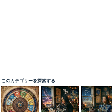
このカテゴリーを探索する