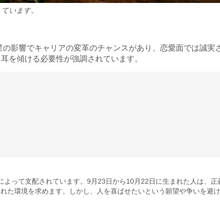
しています。
王星の影響でキャリアの変革のチャンスがあり、恋愛面では誠実
に耳を傾ける必要性が強調されています。
よって支配されています。9月23日から10月22日に生まれた人は、
とれた環境を求めます。しかし、人を喜ばせたいという願望や争いを避